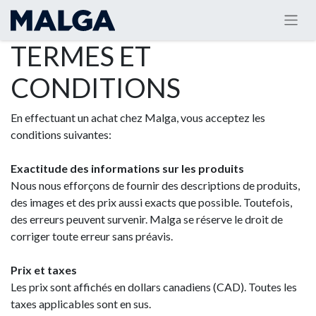
TERMES ET
CONDITIONS
En effectuant un achat chez Malga, vous acceptez les
conditions suivantes:
Exactitude des informations sur les produits
Nous nous efforçons de fournir des descriptions de produits,
des images et des prix aussi exacts que possible. Toutefois,
des erreurs peuvent survenir. Malga se réserve le droit de
corriger toute erreur sans préavis.
Prix et taxes
Les prix sont affichés en dollars canadiens (CAD). Toutes les
taxes applicables sont en sus.