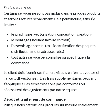
Frais de service
Certains services ne sont pas inclus dans le prix des produits
et seront facturés séparément. Cela peut inclure, sans s’y
limiter :
le graphisme (vectorisation, conception, création)
le montage (incluant la mise en train)
l’assemblage spécial (ex. : identification des paquets,
distribution multi-adresses, etc.)
tout autre service personnalisé ou spécifique à la
commande
Le client doit fournir ses fichiers visuels en format vectoriel
(.ai ou .pdf vectorisé). Des frais supplémentaires peuvent
s’appliquer si les fichiers ne sont pas conformes ou
nécessitent des ajustements par notre équipe.
Dépôt et traitement de commande
Puisque nous offrons des produits sur mesure entièrement