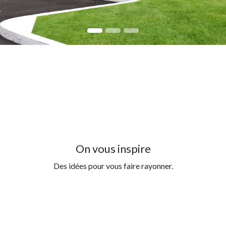
On vous inspire
Des idées pour vous faire rayonner.