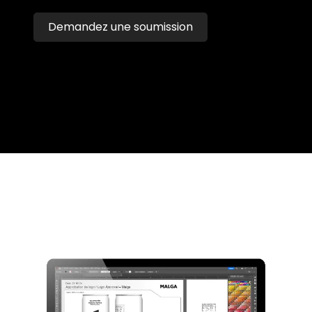
Demandez une soumission