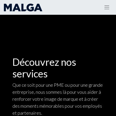
Découvrez nos
services
Que ce soit pour une PME ou pour une grande
entreprise, nous sommes là pour vous aider à
renforcer votre image de marque et à créer
des moments mémorables pour vos employés
et partenaires.